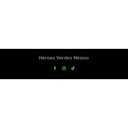
Héroes Verdes México