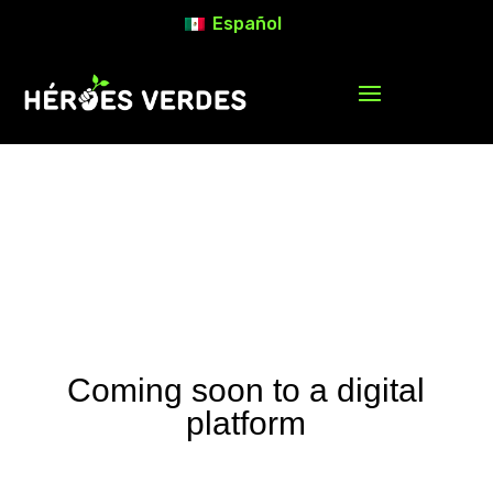
Español
Coming soon to a digital
platform